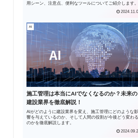
用シーン、注意点、便利なツールについてご紹介します
2024.11.
AI
施工管理は本当にAIでなくなるのか？未来の
建設業界を徹底解説！
AIがどのように建設業界を変え、施工管理にどのような
響を与えているのか、そして人間の役割が今後どう変わ
のかを徹底解説します。
2024.09.