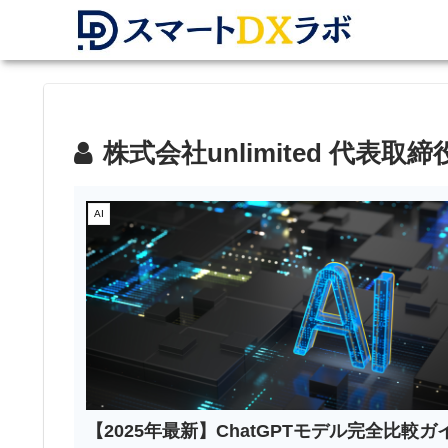
株式会社unlimited 代表取締
AI
【2025年最新】ChatGPTモデル完全比較ガ