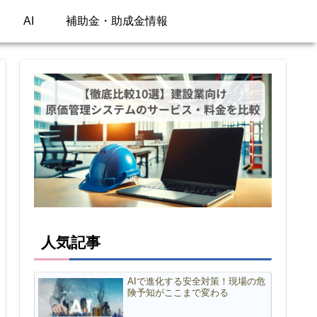
AI
補助金・助成金情報
人気記事
AIで進化する安全対策！現場の危
険予知がここまで変わる