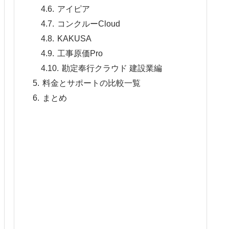
アイピア
コンクルーCloud
KAKUSA
工事原価Pro
勘定奉行クラウド 建設業編
料金とサポートの比較一覧
まとめ