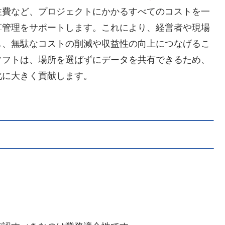
注費など、プロジェクトにかかるすべてのコストを一
算管理をサポートします。これにより、経営者や現場
し、無駄なコストの削減や収益性の向上につなげるこ
ソフトは、場所を選ばずにデータを共有できるため、
化に大きく貢献します。