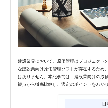
建設業界において、原価管理はプロジェクト
な建設業向け原価管理ソフトが存在するため
はありません。本記事では、建設業向けの原
観点から徹底比較し、選定のポイントをわか
目