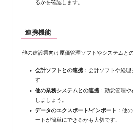
るかを確認します。
連携機能
他の建設業向け原価管理ソフトやシステムと
会計ソフトとの連携
：会計ソフトや経理
す。
他の業務システムとの連携
：勤怠管理や
しましょう。
データのエクスポート/インポート
：他の
ートが簡単にできるかも大切です。