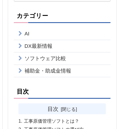
カテゴリー
AI
DX最新情報
ソフトウェア比較
補助金・助成金情報
目次
目次
工事原価管理ソフトとは？