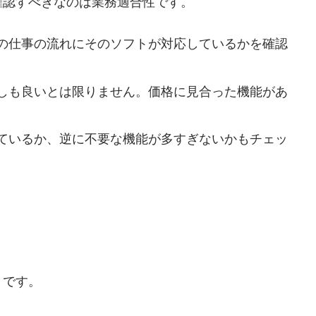
確認すべきなのは業務適合性です。
の仕事の流れにそのソフトが対応しているかを確認
しも良いとは限りません。価格に見合った機能があ
ているか、逆に不要な機能が多すぎないかもチェッ
トです。