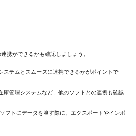
の連携ができるかも確認しましょう。
システムとスムーズに連携できるかがポイントで
在庫管理システムなど、他のソフトとの連携も確認
ソフトにデータを渡す際に、エクスポートやインポ