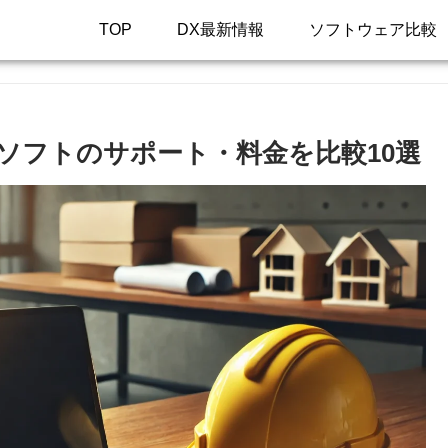
TOP
DX最新情報
ソフトウェア比較
理ソフトのサポート・料金を比較10選