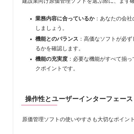
建設業向け原価管理ソフトを選ぶ際に、まず
業務内容に合っているか
：あなたの会社
しましょう。
機能とのバランス
：高価なソフトが必ず
るかを確認します。
機能の充実度
：必要な機能がすべて揃っ
クポイントです。
操作性とユーザーインターフェース
原価管理ソフトの使いやすさも大切なポイン