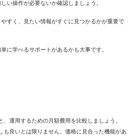
難しい操作が必要ないか確認しましょう。
りやすく、見たい情報がすぐに見つかるかが重要で
簡単に学べるサポートがあるかも大事です。
と、運用するための月額費用を比較しましょう。
しも良いとは限りません。価格に見合った機能があ