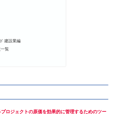
ド 建設業編
較一覧
各プロジェクトの原価を効果的に管理するためのツー