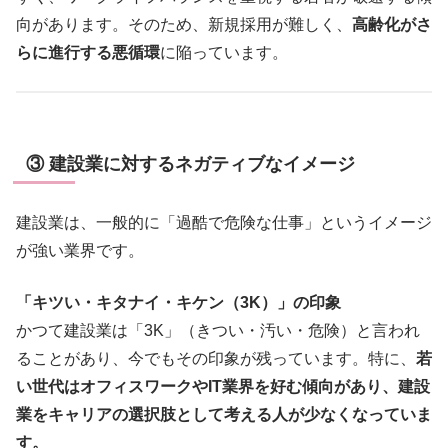
向があります。そのため、新規採用が難しく、
高齢化がさ
らに進行する悪循環
に陥っています。
③ 建設業に対するネガティブなイメージ
建設業は、一般的に「過酷で危険な仕事」というイメージ
が強い業界です。
「キツい・キタナイ・キケン（3K）」の印象
かつて建設業は「3K」（きつい・汚い・危険）と言われ
ることがあり、今でもその印象が残っています。特に、
若
い世代はオフィスワークやIT業界を好む傾向があり、建設
業をキャリアの選択肢として考える人が少なくなっていま
す。