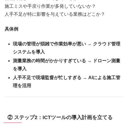
施工ミスや手戻り作業が多発していないか？
人手不足が特に影響を与えている業務はどこか？
具体例
現場の管理が煩雑で作業効率が悪い
→
クラウド管理
システムを導入
測量業務の時間がかかりすぎている
→
ドローン測量
を導入
人手不足で現場監督が忙しすぎる
→
AIによる施工管
理を活用
② ステップ2：ICTツールの導入計画を立てる