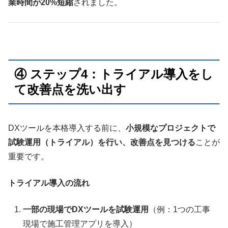
業時間が20%短縮
されました。
④ ステップ4：トライアル導入をし
て改善点を洗い出す
DXツールを本格導入する前に、
小規模なプロジェクトで
試験運用（トライアル）を行い、改善点を見つける
ことが
重要です。
トライアル導入の流れ
一部の現場でDXツールを試験運用
（例：1つの工事
現場で施工管理アプリを導入）