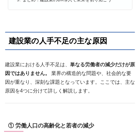
建設業の人手不足の主な原因
建設業における人手不足は、
単なる労働者の減少だけが原
因ではありません。
業界の構造的な問題や、社会的な要
因が重なり、深刻な課題となっています。ここでは、主な
原因を4つに分けて詳しく解説します。
① 労働人口の高齢化と若者の減少