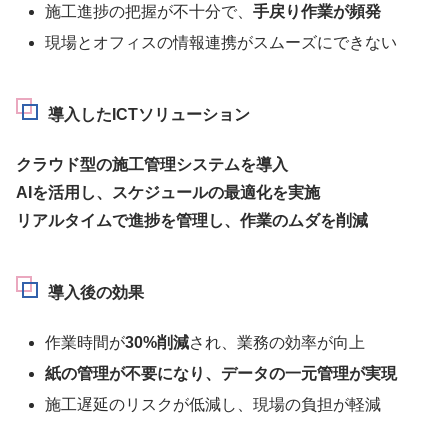
施工進捗の把握が不十分で、
手戻り作業が頻発
現場とオフィスの情報連携がスムーズにできない
導入したICTソリューション
クラウド型の施工管理システムを導入
AIを活用し、スケジュールの最適化を実施
リアルタイムで進捗を管理し、作業のムダを削減
導入後の効果
作業時間が
30%削減
され、業務の効率が向上
紙の管理が不要になり、データの一元管理が実現
施工遅延のリスクが低減し、現場の負担が軽減