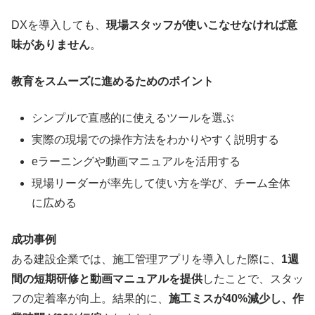
DXを導入しても、
現場スタッフが使いこなせなければ意
味がありません
。
教育をスムーズに進めるためのポイント
シンプルで直感的に使えるツールを選ぶ
実際の現場での操作方法をわかりやすく説明する
eラーニングや動画マニュアルを活用する
現場リーダーが率先して使い方を学び、チーム全体
に広める
成功事例
ある建設企業では、施工管理アプリを導入した際に、
1週
間の短期研修と動画マニュアルを提供
したことで、スタッ
フの定着率が向上。結果的に、
施工ミスが40%減少し、作