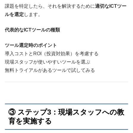
課題を特定したら、それを解決するために
適切なICTツー
ルを選定
します。
代表的なICTツールの種類
ツール選定時のポイント
導入コストとROI（投資対効果）を考慮する
現場スタッフが使いやすいツールを選ぶ
無料トライアルがあるツールで試してみる
③ ステップ3：現場スタッフへの教
育を実施する