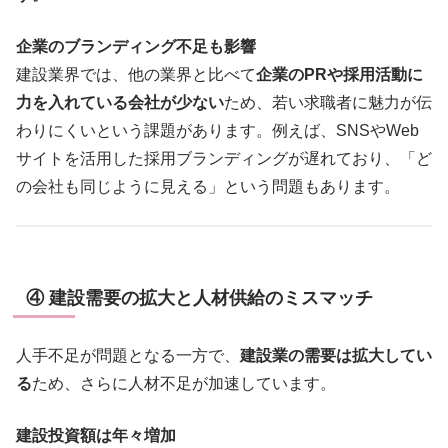
企業のブランディング不足も影響
建設業界では、他の業界と比べて
企業のPRや採用活動に
力を入れている会社が少ない
ため、若い求職者に魅力が伝
わりにくいという課題があります。例えば、SNSやWeb
サイトを活用した採用ブランディングが遅れており、「ど
の会社も同じように見える」という問題もあります。
④ 建設需要の拡大と人材供給のミスマッチ
人手不足が問題となる一方で、
建設業の需要は拡大してい
る
ため、さらに人材不足が加速しています。
建設投資額は年々増加