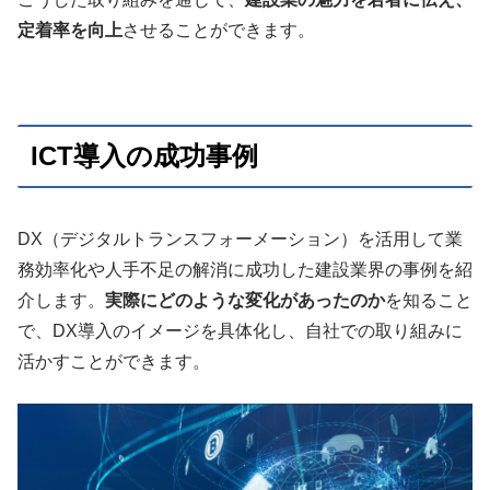
定着率を向上
させることができます。
ICT導入の成功事例
DX（デジタルトランスフォーメーション）を活用して業
務効率化や人手不足の解消に成功した建設業界の事例を紹
介します。
実際にどのような変化があったのか
を知ること
で、DX導入のイメージを具体化し、自社での取り組みに
活かすことができます。