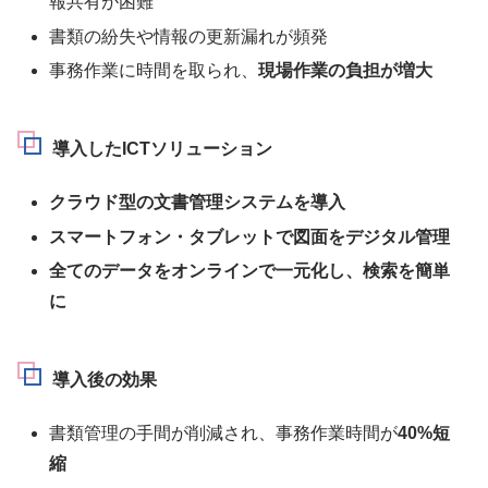
報共有が困難
書類の紛失や情報の更新漏れが頻発
事務作業に時間を取られ、
現場作業の負担が増大
導入したICTソリューション
クラウド型の文書管理システムを導入
スマートフォン・タブレットで図面をデジタル管理
全てのデータをオンラインで一元化し、検索を簡単
に
導入後の効果
書類管理の手間が削減され、事務作業時間が
40%短
縮