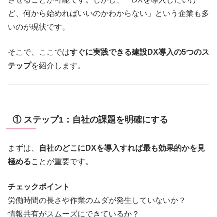
ど、何から始めればいいのかわからない」という企業も多
いのが現状です。
そこで、ここでは
すぐに実践できる建設DX導入の5つのス
テップ
を紹介します。
① ステップ1：自社の課題を明確にする
まずは、
自社のどこにDXを導入すれば最も効果的かを見
極める
ことが重要です。
チェックポイント
労働時間の長さや作業のムダが発生していないか？
情報共有がスムーズにできているか？