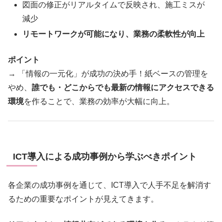
図面の修正がリアルタイムで反映され、施工ミスが
減少
リモートワークが可能になり、業務の柔軟性が向上
ポイント
→ 「情報の一元化」が成功の決め手！紙ベースの管理を
やめ、
誰でも・どこからでも最新の情報にアクセスできる
環境
を作ることで、業務の効率が大幅に向上。
ICT導入による成功事例から学ぶべきポイント
各企業の成功事例を通じて、ICT導入で人手不足を解消す
るための重要なポイントが見えてきます。