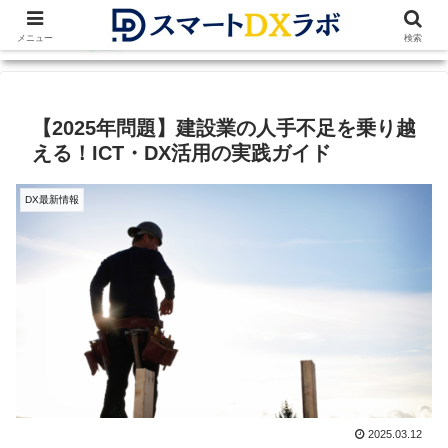
メニュー
検索
【2025年問題】建設業の人手不足を乗り越
える！ICT・DX活用の実践ガイド
DX最新情報
2025.03.12