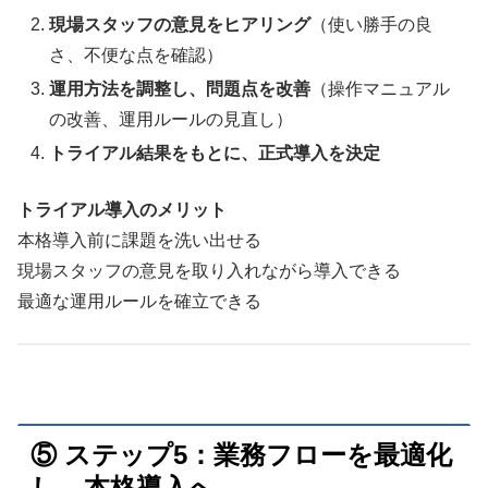
現場スタッフの意見をヒアリング
（使い勝手の良
さ、不便な点を確認）
運用方法を調整し、問題点を改善
（操作マニュアル
の改善、運用ルールの見直し）
トライアル結果をもとに、正式導入を決定
トライアル導入のメリット
本格導入前に課題を洗い出せる
現場スタッフの意見を取り入れながら導入できる
最適な運用ルールを確立できる
⑤ ステップ5：業務フローを最適化
し、本格導入へ