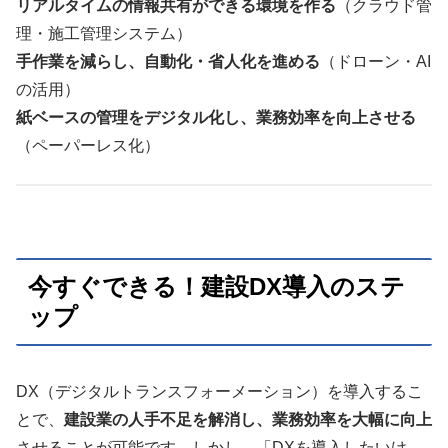
リアルタイムの情報共有ができる環境を作る
（クラウド管
理・施工管理システム）
手作業を減らし、自動化・省人化を進める
（ドローン・AI
の活用）
紙ベースの管理をデジタル化し、業務効率を向上させる
（ペーパーレス化）
今すぐできる！建設DX導入のステ
ップ
DX（デジタルトランスフォーメーション）を導入するこ
とで、
建設業の人手不足を解消し、業務効率を大幅に向上
させることが可能です。しかし、「DXを導入したいけ