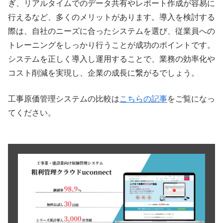
ぎ、リアルタイムでのデータ共有やレポート作成が容易に
行えるなど、多くのメリットがあります。導入を検討する
際は、自社のニーズに合ったシステムを選び、従業員への
トレーニングをしっかり行うことが成功のポイントです。
システムを正しく導入し運用することで、業務の効率化や
コスト削減を実現し、企業の成長に繋がるでしょう。
工事原価管理システムの比較は
こちらの記事
をご覧になっ
てください。