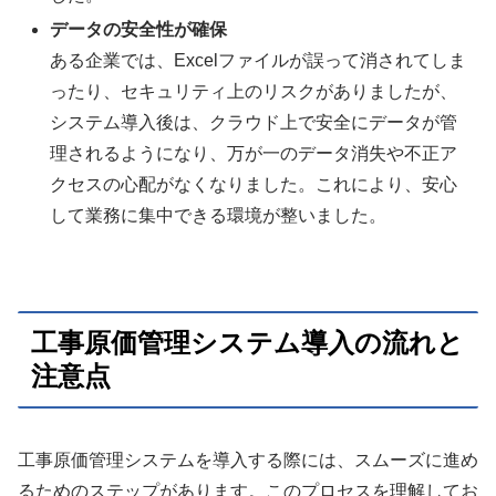
データの安全性が確保
ある企業では、Excelファイルが誤って消されてしま
ったり、セキュリティ上のリスクがありましたが、
システム導入後は、クラウド上で安全にデータが管
理されるようになり、万が一のデータ消失や不正ア
クセスの心配がなくなりました。これにより、安心
して業務に集中できる環境が整いました。
工事原価管理システム導入の流れと
注意点
工事原価管理システムを導入する際には、スムーズに進め
るためのステップがあります。このプロセスを理解してお