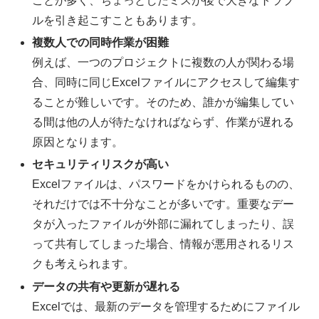
ことが多く、ちょっとしたミスが後で大きなトラブ
ルを引き起こすこともあります。
複数人での同時作業が困難
例えば、一つのプロジェクトに複数の人が関わる場
合、同時に同じExcelファイルにアクセスして編集す
ることが難しいです。そのため、誰かが編集してい
る間は他の人が待たなければならず、作業が遅れる
原因となります。
セキュリティリスクが高い
Excelファイルは、パスワードをかけられるものの、
それだけでは不十分なことが多いです。重要なデー
タが入ったファイルが外部に漏れてしまったり、誤
って共有してしまった場合、情報が悪用されるリス
クも考えられます。
データの共有や更新が遅れる
Excelでは、最新のデータを管理するためにファイル