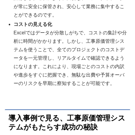
が常に安全に保管され、安心して業務に集中するこ
とができるのです。
コストの見える化
Excelではデータが分散しがちで、コストの集計や分
析に時間がかかります。しかし、工事原価管理シス
テムを使うことで、全てのプロジェクトのコストデ
ータを一元管理し、リアルタイムで確認できるよう
になります。これにより、現場ごとのコストの内訳
や進歩をすぐに把握でき、無駄な出費や予算オーバ
ーのリスクを早期に察知することが可能です。
導入事例で見る、工事原価管理シス
テムがもたらす成功の秘訣