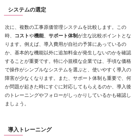
システムの選定
次に、複数の工事原価管理システムを比較します。この
時、
コスト
や
機能
、
サポート体制
が主な比較ポイントとな
ります。例えば、導入費用が自社の予算にあっているの
か、基本的な機能以外に追加料金が発生しないのかを確認
することが重要です。特に小規模な企業では、手頃な価格
で操作がシンプルなシステムを選ぶと、使いやすく導入の
障害が少なくなります。また、サポート体制も重要で、何
か問題が起きた時にすぐに対応してもらえるのか、導入後
のトレーニングやフォローがしっかりしているかも確認し
ましょう。
導入トレーニング