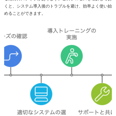
くと、システム導入後のトラブルを避け、効率よく使い始
めることができます。