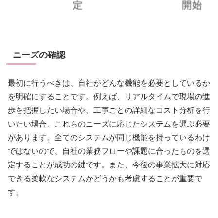
ニーズの確認
最初に行うべきは、自社がどんな機能を必要としているか
を明確にすることです。例えば、リアルタイムで現場の進
歩を把握したい場合や、工事ごとの詳細なコスト分析を行
いたい場合、これらのニーズに応じたシステムを選ぶ必要
があります。全てのシステムが同じ機能を持っているわけ
ではないので、自社の業務フローや課題に合ったものを選
定することが成功の鍵です。また、今後の事業拡大に対応
できる柔軟なシステムかどうかも考慮することが重要で
す。