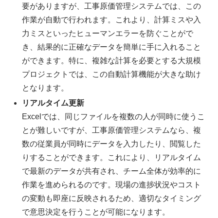
要がありますが、工事原価管理システムでは、この
作業が自動で行われます。これより、計算ミスや入
力ミスといったヒューマンエラーを防ぐことがで
き、結果的に正確なデータを簡単に手に入れること
ができます。特に、複雑な計算を必要とする大規模
プロジェクトでは、この自動計算機能が大きな助け
となります。
リアルタイム更新
Excelでは、同じファイルを複数の人が同時に使うこ
とが難しいですが、工事原価管理システムなら、複
数の従業員が同時にデータを入力したり、閲覧した
りすることができます。これにより、リアルタイム
で最新のデータが共有され、チーム全体が効率的に
作業を進められるのです。現場の進捗状況やコスト
の変動も即座に反映されるため、適切なタイミング
で意思決定を行うことが可能になります。