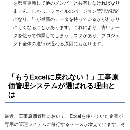
を都度更新して他のメンバーと共有しなければなり
ません。しかし、ファイルのバージョン管理が複雑
になり、誰が最新のデータを持っているかがわかり
にくくなることがあります。これにより、古いデー
タを使って作業してしまうリスクがあり、プロジェ
クト全体の進行が遅れる原因にもなります。
「もうExcelに戻れない！」工事原
価管理システムが選ばれる理由と
は
最近、工事原価管理において、Excelを使っていた企業が
専用の管理システムに移行するケースが増えています。そ