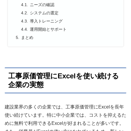
ニーズの確認
システムの選定
導入トレーニング
運用開始とサポート
まとめ
工事原価管理にExcelを使い続ける
企業の実態
建設業界の多くの企業では、工事原価管理にExcelを長年
使い続けています。特に中小企業では、コストを抑えるた
めに無料で利用できるExcelが好まれることが多いです。