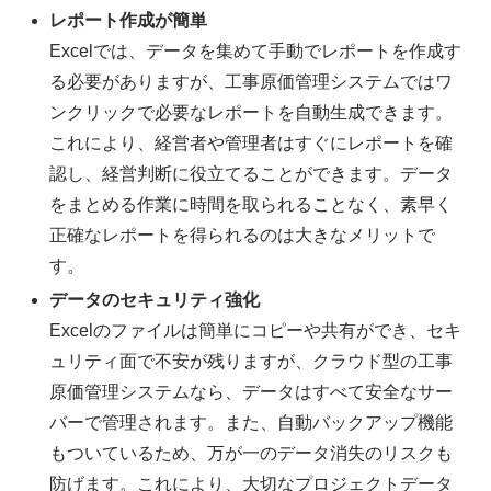
レポート作成が簡単
Excelでは、データを集めて手動でレポートを作成す
る必要がありますが、工事原価管理システムではワ
ンクリックで必要なレポートを自動生成できます。
これにより、経営者や管理者はすぐにレポートを確
認し、経営判断に役立てることができます。データ
をまとめる作業に時間を取られることなく、素早く
正確なレポートを得られるのは大きなメリットで
す。
データのセキュリティ強化
Excelのファイルは簡単にコピーや共有ができ、セキ
ュリティ面で不安が残りますが、クラウド型の工事
原価管理システムなら、データはすべて安全なサー
バーで管理されます。また、自動バックアップ機能
もついているため、万が一のデータ消失のリスクも
防げます。これにより、大切なプロジェクトデータ