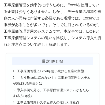
工事原価管理を効率的に行うために、Excelを使用してい
る企業は少なくありません。しかし、データ量の増加や複
数の人が同時に作業する必要がある現場では、Excelでは
限界があることが多いです。そこで注目されているのが、
工事原価管理専用のシステムです。本記事では、Excelと
工事原価管理システムの違いを比較し、システム導入の流
れと注意点について詳しく解説します。
目次
工事原価管理にExcelを使い続ける企業の実態
「もうExcelに戻れない！」工事原価管理システム
が選ばれる理由とは
導入事例で見る、工事原価管理システムがもたら
す成功の秘訣
工事原価管理システム導入の流れと注意点