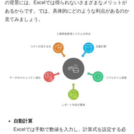
の背景には、Excelでは得られないさまざまなメリットが
あるからです。では、具体的にどのような利点があるのか
見てみましょう。
自動計算
Excelでは手動で数値を入力し、計算式を設定する必