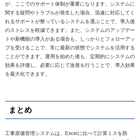
が、ここでのサポート体制が重要になります。システムに
関する疑問やトラブルが発生した場合、迅速に対応してく
れるサポートが整っているシステムを選ぶことで、導入後
のストレスを軽減できます。また、システムのアップデー
トや新機能の導入がある場合も、しっかりとフォローアッ
プを受けることで、常に最新の状態でシステムを活用する
ことができます。運用を始めた後も、定期的にシステムの
効果を評価し、必要に応じて改善を行うことで、導入効果
を最大化できます。
まとめ
工事原価管理システムは、Excelに比べて計算ミスを防