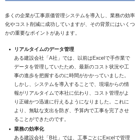
多くの企業が工事原価管理システムを導入し、業務の効率
化やコスト削減に成功していますが、その背景にはいくつ
かの重要なポイントがあります。
リアルタイムのデータ管理
ある建設会社「A社」では、以前はExcelで手作業で
データを管理していたため、最新のコスト状況や工
事の進歩を把握するのに時間がかかっていました。
しかし、システムを導入することで、現場からの情
報がリアルタイムで本社に伝わり、コスト管理がよ
り正確かつ迅速に行えるようになりました。これに
より、無駄な支出を防ぎ、予算内で工事を完了させ
ることができたのです。
業務の効率化
ある建設会社「B社」では、工事ごとにExcelで管理