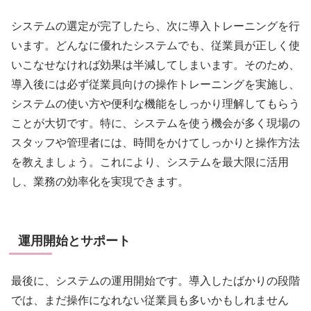
システムの選定が完了したら、次に導入トレーニングを行
います。どんなに優れたシステムでも、従業員が正しく使
いこなせなければ効果は半減してしまいます。そのため、
導入後には必ず従業員向けの操作トレーニングを実施し、
システムの使い方や便利な機能をしっかり理解してもらう
ことが大切です。特に、システムを使う機会が多く現場の
スタッフや管理者には、時間をかけてしっかりと操作方法
を教えましょう。これにより、システムを最大限に活用
し、業務の効率化を実現できます。
運用開始とサポート
最後に、システムの運用開始です。導入したばかりの段階
では、まだ操作になれない従業員も多いかもしれません